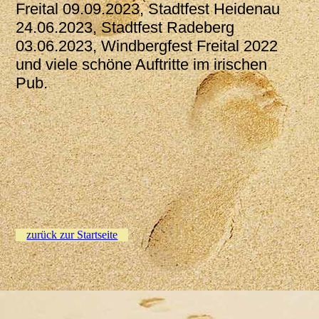
Freital 09.09.2023, Stadtfest Heidenau
24.06.2023, Stadtfest Radeberg
03.06.2023, Windbergfest Freital 2022
und viele schöne Auftritte im irischen
Pub.
zurück zur Startseite