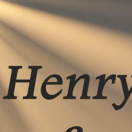
Home
aktuelles
Impressum
Datenschutz