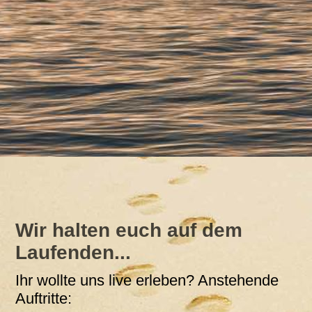
Wir halten euch auf dem
Laufenden...
Ihr wollte uns live erleben? Anstehende
Auftritte: